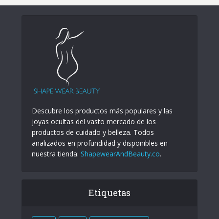
Descubre los productos más populares y las
joyas ocultas del vasto mercado de los
productos de cuidado y belleza. Todos
analizados en profundidad y disponibles en
nuestra tienda:
ShapewearAndBeauty.co
.
Etiquetas