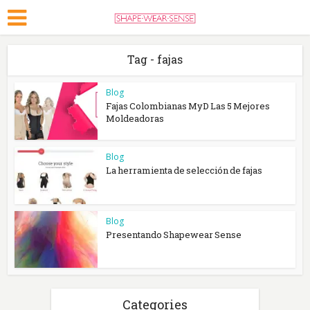
Tag - fajas
Blog
Fajas Colombianas MyD Las 5 Mejores
Moldeadoras
Blog
La herramienta de selección de fajas
Blog
Presentando Shapewear Sense
Categories