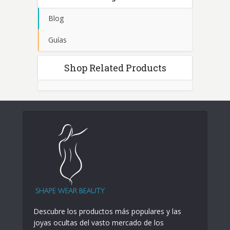
Blog
Guías
Shop Related Products
Descubre los productos más populares y las
joyas ocultas del vasto mercado de los